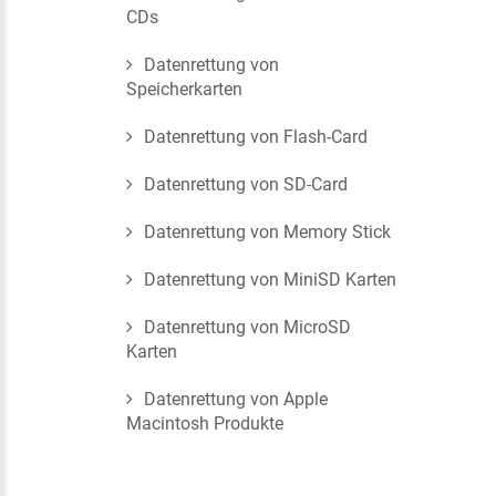
CDs
Datenrettung von
Speicherkarten
Datenrettung von Flash-Card
Datenrettung von SD-Card
Datenrettung von Memory Stick
Datenrettung von MiniSD Karten
Datenrettung von MicroSD
Karten
Datenrettung von Apple
Macintosh Produkte