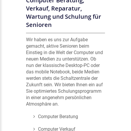
Computer Beratung,
Verkauf, Reparatur,
Wartung und Schulung für
Senioren
Wir haben es uns zur Aufgabe
gemacht, aktive Senioren beim
Einstieg in die Welt der Computer und
neuen Medien zu unterstützen. Ob
nun der klassische Desktop-PC oder
das mobile Notebook, beide Medien
werden stets die Schaltzentrale der
Zukunft sein. Wir bieten Ihnen ein auf
Sie optimiertes Schulungsprogramm
in einer angenehm persönlichen
Atmosphäre an.
Computer Beratung
Computer Verkauf