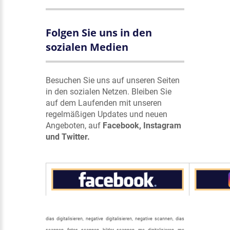
Folgen Sie uns in den
sozialen Medien
Besuchen Sie uns auf unseren Seiten
in den sozialen Netzen. Bleiben Sie
auf dem Laufenden mit unseren
regelmäßigen Updates und neuen
Angeboten, auf
Facebook, Instagram
und Twitter.
dias digitalisieren, negative digitalisieren, negative scannen, dias