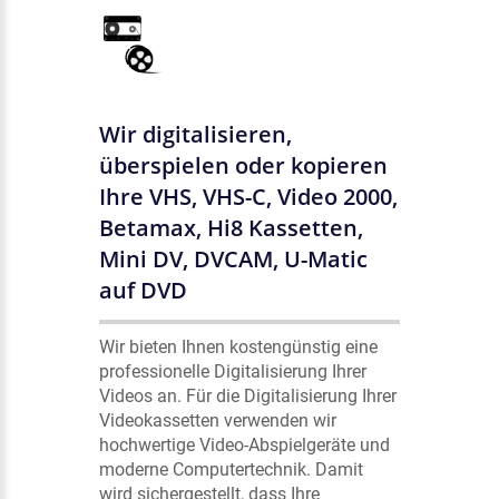
Wir digitalisieren,
überspielen oder kopieren
Ihre VHS, VHS-C, Video 2000,
Betamax, Hi8 Kassetten,
Mini DV, DVCAM, U-Matic
auf DVD
Wir bieten Ihnen kostengünstig eine
professionelle Digitalisierung Ihrer
Videos an. Für die Digitalisierung Ihrer
Videokassetten verwenden wir
hochwertige Video-Abspielgeräte und
moderne Computertechnik. Damit
wird sichergestellt, dass Ihre