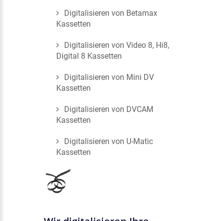
Digitalisieren von Betamax
Kassetten
Digitalisieren von Video 8, Hi8,
Digital 8 Kassetten
Digitalisieren von Mini DV
Kassetten
Digitalisieren von DVCAM
Kassetten
Digitalisieren von U-Matic
Kassetten