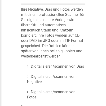
Ihre Negative, Dias und Fotos werden
mit einem professionellen Scanner für
Sie digitalisiert. Ihre Vorlage wird
überprüft und automatisch
hinsichtlich Staub und Kratzern
korrigiert. Ihre Fotos werden auf CD
oder DVD im JPG oder im TIF-Format
gespeichert. Die Dateien können
später von Ihnen beliebig kopiert und
weiterbearbeitet werden.
Digitalisieren/scannen von Dias
Digitalisieren/scannen von
Negative
Digitalisieren/scannen von
Fotos