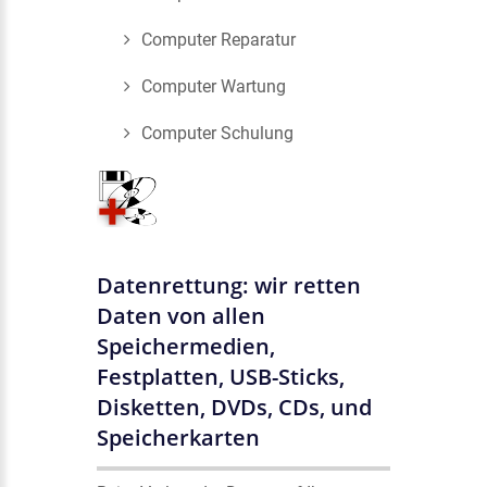
Computer Reparatur
Computer Wartung
Computer Schulung
Datenrettung: wir retten
Daten von allen
Speichermedien,
Festplatten, USB-Sticks,
Disketten, DVDs, CDs, und
Speicherkarten