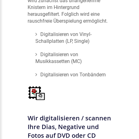
wird zunächst das unangenehme
Knistern im Hintergrund
herausgefiltert. Folglich wird eine
rauschfreie Überspielung ermöglicht.
Digitalisieren von Vinyl-
Schallplatten (LP, Single)
Digitalisieren von
Musikkassetten (MC)
Digitalisieren von Tonbändern
Wir digitalisieren / scannen
Ihre Dias, Negative und
Fotos auf DVD oder CD