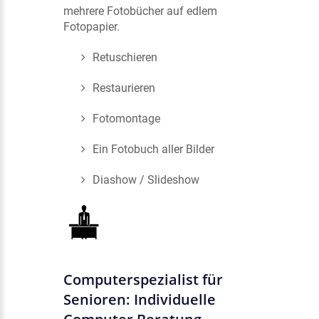
mehrere Fotobücher auf edlem
Fotopapier.
Retuschieren
Restaurieren
Fotomontage
Ein Fotobuch aller Bilder
Diashow / Slideshow
Computerspezialist für
Senioren: Individuelle