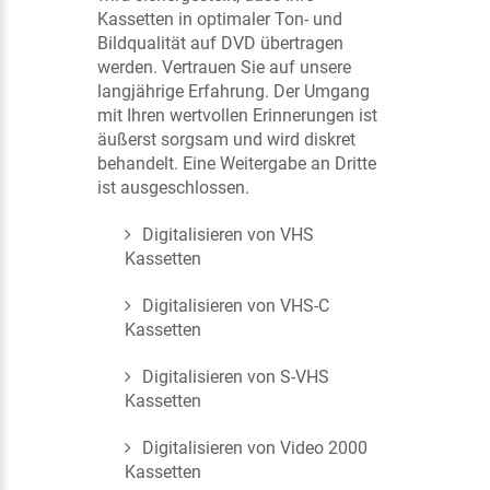
Kassetten in optimaler Ton- und
Bildqualität auf DVD übertragen
werden. Vertrauen Sie auf unsere
langjährige Erfahrung. Der Umgang
mit Ihren wertvollen Erinnerungen ist
äußerst sorgsam und wird diskret
behandelt. Eine Weitergabe an Dritte
ist ausgeschlossen.
Digitalisieren von VHS
Kassetten
Digitalisieren von VHS-C
Kassetten
Digitalisieren von S-VHS
Kassetten
Digitalisieren von Video 2000
Kassetten