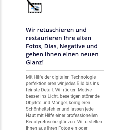
Wir retuschieren und
restaurieren Ihre alten
Fotos, Dias, Negative und
geben ihnen einen neuen
Glanz!
Mit Hilfe der digitalen Technologie
perfektionieren wir jedes Bild bis ins
feinste Detail. Wir rücken Motive
besser ins Licht, beseitigen störende
Objekte und Mängel, korrigieren
Schönheitsfehler und lassen jede
Haut mit Hilfe einer professionellen
Beautyretusche glänzen. Wir erstellen
Ihnen aus Ihren Fotos ein oder