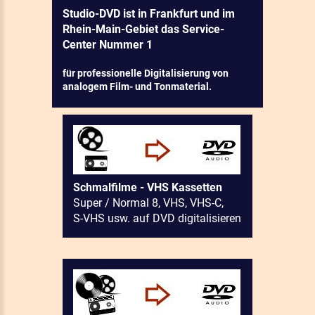
Studio-DVD ist in Frankfurt und im
Rhein-Main-Gebiet das Service-
Center Nummer 1
für professionelle Digitalisierung von
analogem Film- und Tonmaterial.
Schmalfilme - VHS Kassetten
Super / Normal 8, VHS, VHS-C,
S-VHS usw. auf DVD digitalisieren