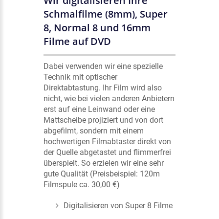
Wir digitalisieren Ihre
Schmalfilme (8mm), Super
8, Normal 8 und 16mm
Filme auf DVD
Dabei verwenden wir eine spezielle
Technik mit optischer
Direktabtastung. Ihr Film wird also
nicht, wie bei vielen anderen Anbietern
erst auf eine Leinwand oder eine
Mattscheibe projiziert und von dort
abgefilmt, sondern mit einem
hochwertigen Filmabtaster direkt von
der Quelle abgetastet und flimmerfrei
überspielt. So erzielen wir eine sehr
gute Qualität (Preisbeispiel: 120m
Filmspule ca. 30,00 €)
Digitalisieren von Super 8 Filme