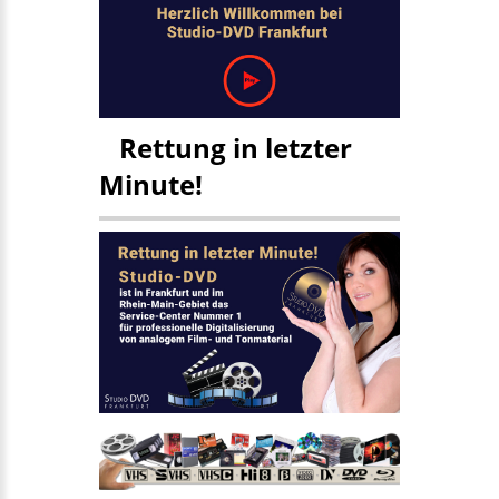
Rettung in letzter
Minute!