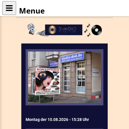
Menue
Montag der 10.08.2026 - 15:28 Uhr