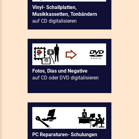
Vinyl- Schallplatten,
Musikkassetten, Tonbändern
auf CD digitalisieren
Fotos, Dias und Negative
auf CD oder DVD digitalisieren
PC Reparaturen- Schulungen