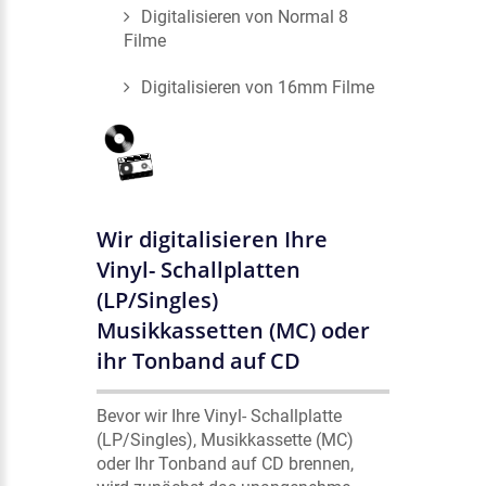
Digitalisieren von Normal 8
Filme
Digitalisieren von 16mm Filme
Wir digitalisieren Ihre
Vinyl- Schallplatten
(LP/Singles)
Musikkassetten (MC) oder
ihr Tonband auf CD
Bevor wir Ihre Vinyl- Schallplatte
(LP/Singles), Musikkassette (MC)
oder Ihr Tonband auf CD brennen,