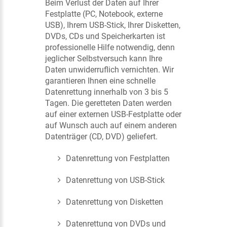
Beim Verlust der Daten auf Ihrer
Festplatte (PC, Notebook, externe
USB), Ihrem USB-Stick, Ihrer Disketten,
DVDs, CDs und Speicherkarten ist
professionelle Hilfe notwendig, denn
jeglicher Selbstversuch kann Ihre
Daten unwiderruflich vernichten. Wir
garantieren Ihnen eine schnelle
Datenrettung innerhalb von 3 bis 5
Tagen. Die geretteten Daten werden
auf einer externen USB-Festplatte oder
auf Wunsch auch auf einem anderen
Datenträger (CD, DVD) geliefert.
Datenrettung von Festplatten
Datenrettung von USB-Stick
Datenrettung von Disketten
Datenrettung von DVDs und