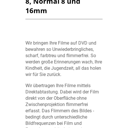
8, Normal 8 und
16mm
Wir bringen Ihre Filme auf DVD und
bewahren so Unwiederbringliches,
scharf, farbtreu und flimmerfrei. So
werden große Erinnerungen wach, Ihre
Kindheit, die Jugendzeit, all das holen
wir für Sie zurück.
Wir übertragen Ihre Filme mittels
Direktabtastung. Dabei wird der Film
direkt von der Oberfläche ohne
Zwischenprojektion flimmerfrei
erfasst. Das Flimmern des Bildes -
bedingt durch unterschiedliche
Bildfrequenzen bei Film und