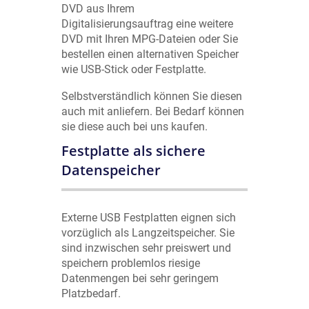
DVD aus Ihrem
Digitalisierungsauftrag eine weitere
DVD mit Ihren MPG-Dateien oder Sie
bestellen einen alternativen Speicher
wie USB-Stick oder Festplatte.
Selbstverständlich können Sie diesen
auch mit anliefern. Bei Bedarf können
sie diese auch bei uns kaufen.
Festplatte als sichere
Datenspeicher
Externe USB Festplatten eignen sich
vorzüglich als Langzeitspeicher. Sie
sind inzwischen sehr preiswert und
speichern problemlos riesige
Datenmengen bei sehr geringem
Platzbedarf.