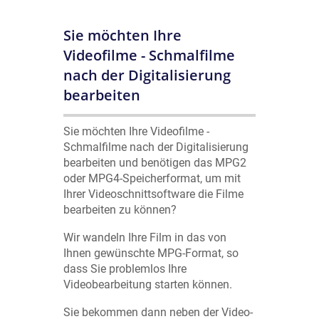
Sie möchten Ihre
Videofilme - Schmalfilme
nach der Digitalisierung
bearbeiten
Sie möchten Ihre Videofilme -
Schmalfilme nach der Digitalisierung
bearbeiten und benötigen das MPG2
oder MPG4-Speicherformat, um mit
Ihrer Videoschnittsoftware die Filme
bearbeiten zu können?
Wir wandeln Ihre Film in das von
Ihnen gewünschte MPG-Format, so
dass Sie problemlos Ihre
Videobearbeitung starten können.
Sie bekommen dann neben der Video-