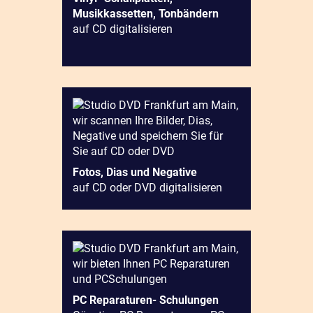
Musikkassetten, Tonbändern
auf CD digitalisieren
Fotos, Dias und Negative
auf CD oder DVD digitalisieren
PC Reparaturen- Schulungen