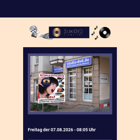
Freitag der 07.08.2026 - 08:05 Uhr