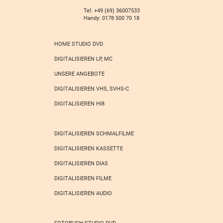
Tel: +49 (69) 36007533
Handy: 0178 500 70 18
HOME STUDIO DVD
DIGITALISIEREN LP, MC
UNSERE ANGEBOTE
DIGITALISIEREN VHS, SVHS-C
DIGITALISIEREN HI8
DIGITALISIEREN SCHMALFILME
DIGITALISIEREN KASSETTE
DIGITALISIEREN DIAS
DIGITALISIEREN FILME
DIGITALISIEREN AUDIO