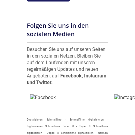
Folgen Sie uns in den
sozialen Medien
Besuchen Sie uns auf unseren Seiten
in den sozialen Netzen. Bleiben Sie
auf dem Laufenden mit unseren
regelmäßigen Updates und neuen
Angeboten, auf
Facebook, Instagram
und Twitter.
Digitalisieren Schmalfilme - Schmalfilme digitalisieren -
Digitalisieren Schmalfilme Super 8 - Super 8 Schmalfilme
digitalisieren - Doppel 8 Schmalfilme digitalisieren - Normal8