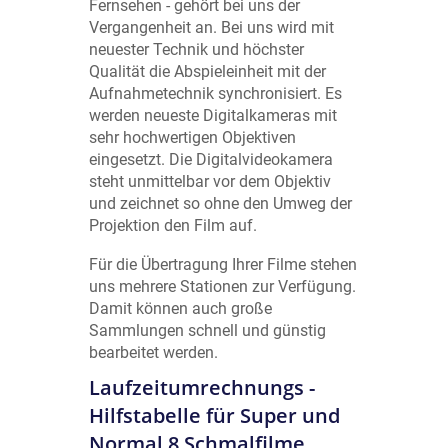
Fernsehen - gehört bei uns der
Vergangenheit an. Bei uns wird mit
neuester Technik und höchster
Qualität die Abspieleinheit mit der
Aufnahmetechnik synchronisiert. Es
werden neueste Digitalkameras mit
sehr hochwertigen Objektiven
eingesetzt. Die Digitalvideokamera
steht unmittelbar vor dem Objektiv
und zeichnet so ohne den Umweg der
Projektion den Film auf.
Für die Übertragung Ihrer Filme stehen
uns mehrere Stationen zur Verfügung.
Damit können auch große
Sammlungen schnell und günstig
bearbeitet werden.
Laufzeitumrechnungs -
Hilfstabelle für Super und
Normal 8 Schmalfilme