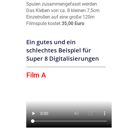
Spulen zusammengefasst werden.
Das Kleben von ca. 8 kleinen 7,5cm
Einzelrollen auf eine große 120m
Filmspule kostet
35,00 Euro
Ein gutes und ein
schlechtes Beispiel für
Super 8 Digitalisierungen
Film A