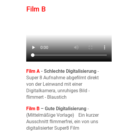
Film B
Film A
- Schlechte Digitalisierung
-
Super 8 Aufnahme abgefilmt direkt
von der Leinwand mit einer
Digitalkamera, unruhiges Bild -
flimmert - Blaustich
Film B
– Gute Digitalisierung
-
(Mittelmäßige Vorlage) Ein kurzer
Ausschnitt flimmerfrei, ein von uns
digitalisierter Super8 Film