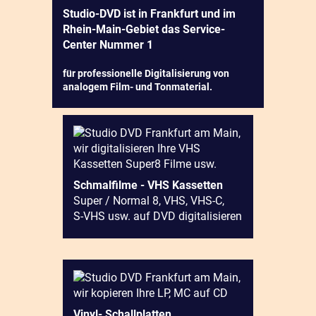
Studio-DVD ist in Frankfurt und im
Rhein-Main-Gebiet das Service-
Center Nummer 1
für professionelle Digitalisierung von
analogem Film- und Tonmaterial.
Schmalfilme - VHS Kassetten
Super / Normal 8, VHS, VHS-C,
S-VHS usw. auf DVD digitalisieren
Vinyl- Schallplatten,