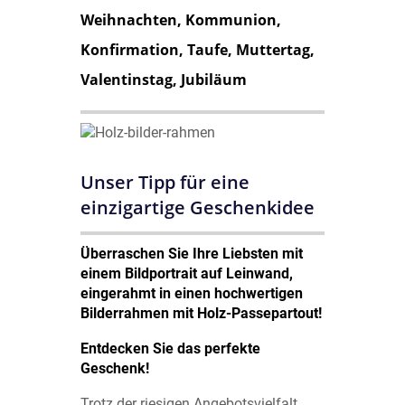
Weihnachten, Kommunion,
Konfirmation, Taufe, Muttertag,
Valentinstag, Jubiläum
Unser Tipp für eine
einzigartige Geschenkidee
Überraschen Sie Ihre Liebsten mit
einem Bildportrait auf Leinwand,
eingerahmt in einen hochwertigen
Bilderrahmen mit Holz-Passepartout!
Entdecken Sie das perfekte
Geschenk!
Trotz der riesigen Angebotsvielfalt