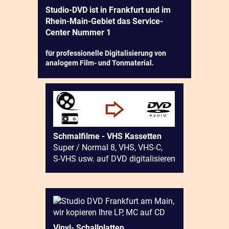
Studio-DVD ist in Frankfurt und im
Rhein-Main-Gebiet das Service-
Center Nummer 1
für professionelle Digitalisierung von
analogem Film- und Tonmaterial.
Schmalfilme - VHS Kassetten
Super / Normal 8, VHS, VHS-C,
S-VHS usw. auf DVD digitalisieren
Vinyl- Schallplatten,