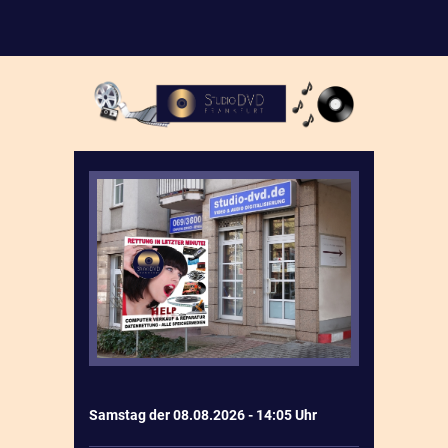
Samstag der 08.08.2026 - 14:05 Uhr