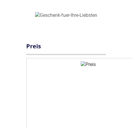
Preis