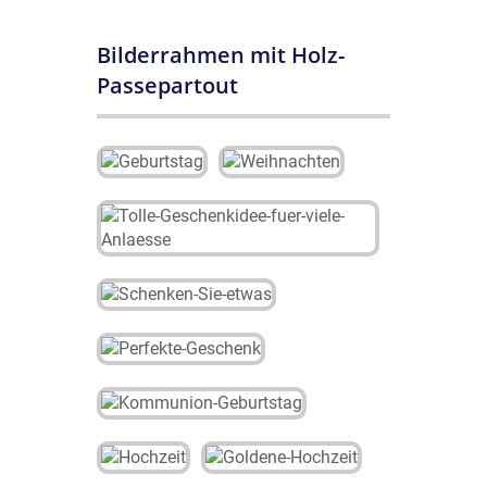
Bilderrahmen mit Holz-
Passepartout