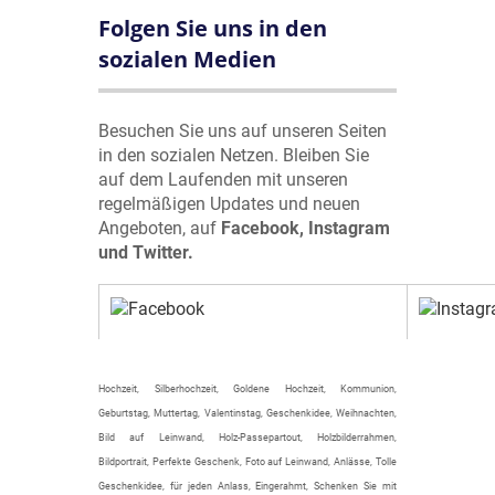
Folgen Sie uns in den
sozialen Medien
Besuchen Sie uns auf unseren Seiten
in den sozialen Netzen. Bleiben Sie
auf dem Laufenden mit unseren
regelmäßigen Updates und neuen
Angeboten, auf
Facebook, Instagram
und Twitter.
Hochzeit, Silberhochzeit, Goldene Hochzeit, Kommunion,
Geburtstag, Muttertag, Valentinstag, Geschenkidee, Weihnachten,
Bild auf Leinwand, Holz-Passepartout, Holzbilderrahmen,
Bildportrait, Perfekte Geschenk, Foto auf Leinwand, Anlässe, Tolle
Geschenkidee, für jeden Anlass, Eingerahmt, Schenken Sie mit