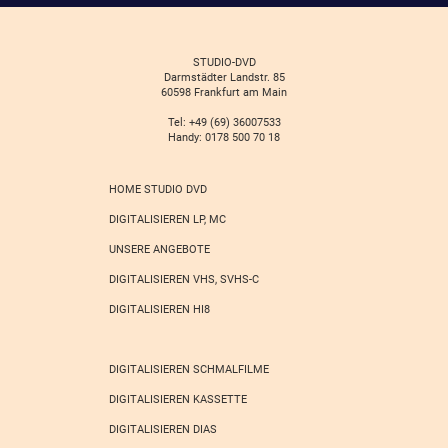
STUDIO-DVD
Darmstädter Landstr. 85
60598 Frankfurt am Main
Tel: +49 (69) 36007533
Handy: 0178 500 70 18
HOME STUDIO DVD
DIGITALISIEREN LP, MC
UNSERE ANGEBOTE
DIGITALISIEREN VHS, SVHS-C
DIGITALISIEREN HI8
DIGITALISIEREN SCHMALFILME
DIGITALISIEREN KASSETTE
DIGITALISIEREN DIAS