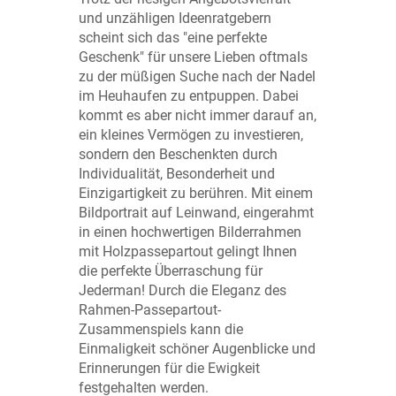
und unzähligen Ideenratgebern
scheint sich das "eine perfekte
Geschenk" für unsere Lieben oftmals
zu der müßigen Suche nach der Nadel
im Heuhaufen zu entpuppen. Dabei
kommt es aber nicht immer darauf an,
ein kleines Vermögen zu investieren,
sondern den Beschenkten durch
Individualität, Besonderheit und
Einzigartigkeit zu berühren. Mit einem
Bildportrait auf Leinwand, eingerahmt
in einen hochwertigen Bilderrahmen
mit Holzpassepartout gelingt Ihnen
die perfekte Überraschung für
Jederman! Durch die Eleganz des
Rahmen-Passepartout-
Zusammenspiels kann die
Einmaligkeit schöner Augenblicke und
Erinnerungen für die Ewigkeit
festgehalten werden.