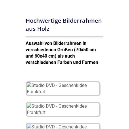
Hochwertige Bilderrahmen
aus Holz
Auswahl von Bilderrahmen in
verschiedenen Größen (70x50 cm
und 60x40 cm) als auch
verschiedenen Farben und Formen