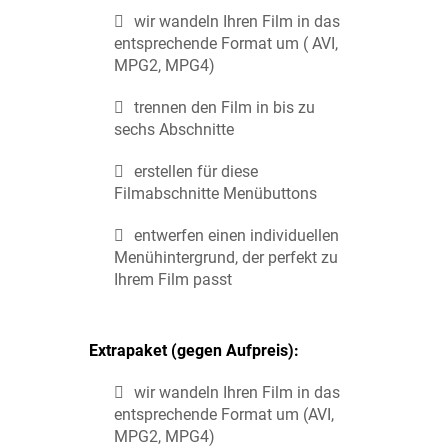
wir wandeln Ihren Film in das
entsprechende Format um ( AVI,
MPG2, MPG4)
trennen den Film in bis zu
sechs Abschnitte
erstellen für diese
Filmabschnitte Menübuttons
entwerfen einen individuellen
Menühintergrund, der perfekt zu
Ihrem Film passt
Extrapaket (gegen Aufpreis):
wir wandeln Ihren Film in das
entsprechende Format um (AVI,
MPG2, MPG4)