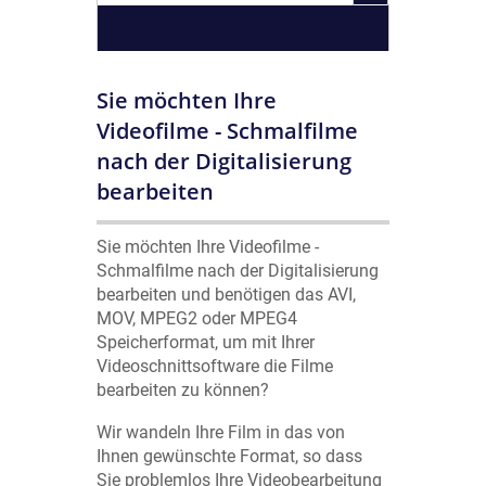
Sie möchten Ihre
Videofilme - Schmalfilme
nach der Digitalisierung
bearbeiten
Sie möchten Ihre Videofilme -
Schmalfilme nach der Digitalisierung
bearbeiten und benötigen das AVI,
MOV, MPEG2 oder MPEG4
Speicherformat, um mit Ihrer
Videoschnittsoftware die Filme
bearbeiten zu können?
Wir wandeln Ihre Film in das von
Ihnen gewünschte Format, so dass
Sie problemlos Ihre Videobearbeitung