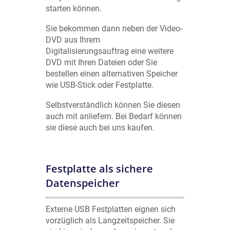
starten können.
Sie bekommen dann neben der Video-
DVD aus Ihrem
Digitalisierungsauftrag eine weitere
DVD mit Ihren Dateien oder Sie
bestellen einen alternativen Speicher
wie USB-Stick oder Festplatte.
Selbstverständlich können Sie diesen
auch mit anliefern. Bei Bedarf können
sie diese auch bei uns kaufen.
Festplatte als sichere
Datenspeicher
Externe USB Festplatten eignen sich
vorzüglich als Langzeitspeicher. Sie