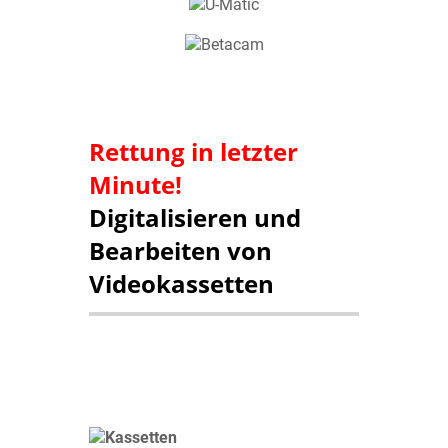
Rettung in letzter
Minute!
Digitalisieren und
Bearbeiten von
Videokassetten