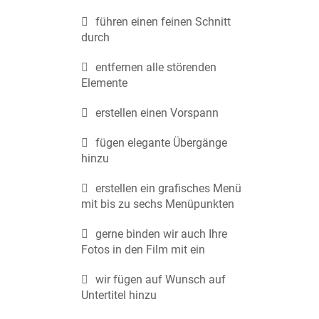
führen einen feinen Schnitt
durch
entfernen alle störenden
Elemente
erstellen einen Vorspann
fügen elegante Übergänge
hinzu
erstellen ein grafisches Menü
mit bis zu sechs Menüpunkten
gerne binden wir auch Ihre
Fotos in den Film mit ein
wir fügen auf Wunsch auf
Untertitel hinzu