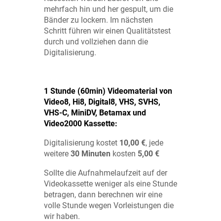
mehrfach hin und her gespult, um die
Bänder zu lockern. Im nächsten
Schritt führen wir einen Qualitätstest
durch und vollziehen dann die
Digitalisierung.
1 Stunde (60min) Videomaterial von
Video8, Hi8, Digital8, VHS, SVHS,
VHS-C, MiniDV, Betamax und
Video2000 Kassette:
Digitalisierung kostet
10,00 €
, jede
weitere
30 Minuten
kosten
5,00 €
Sollte die Aufnahmelaufzeit auf der
Videokassette weniger als eine Stunde
betragen, dann berechnen wir eine
volle Stunde wegen Vorleistungen die
wir haben.