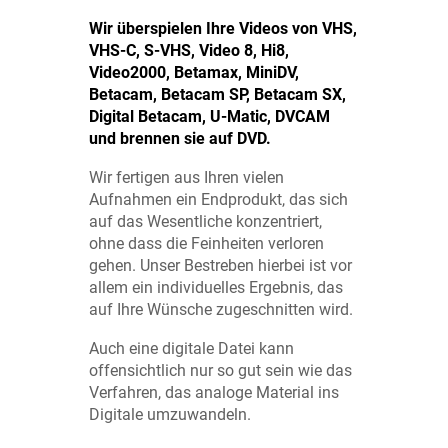
Wir überspielen Ihre Videos von VHS,
VHS-C, S-VHS, Video 8, Hi8,
Video2000, Betamax, MiniDV,
Betacam, Betacam SP, Betacam SX,
Digital Betacam, U-Matic, DVCAM
und brennen sie auf DVD.
Wir fertigen aus Ihren vielen
Aufnahmen ein Endprodukt, das sich
auf das Wesentliche konzentriert,
ohne dass die Feinheiten verloren
gehen. Unser Bestreben hierbei ist vor
allem ein individuelles Ergebnis, das
auf Ihre Wünsche zugeschnitten wird.
Auch eine digitale Datei kann
offensichtlich nur so gut sein wie das
Verfahren, das analoge Material ins
Digitale umzuwandeln.