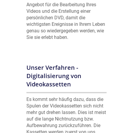
Angebot für die Bearbeitung Ihres
Videos und die Erstellung einer
persönlichen DVD, damit die
wichtigsten Ereignisse in Ihrem Leben
genau so wiedergegeben werden, wie
Sie sie erlebt haben.
Unser Verfahren -
Digitalisierung von
Videokassetten
Es kommt sehr häufig dazu, dass die
Spulen der Videokassetten sich nicht
mehr gut drehen lassen. Dies ist meist
auf die lange Nichtnutzung bzw.
Aufbewahrung zurückzuführen. Die
Kassetten werden zuerst von uns