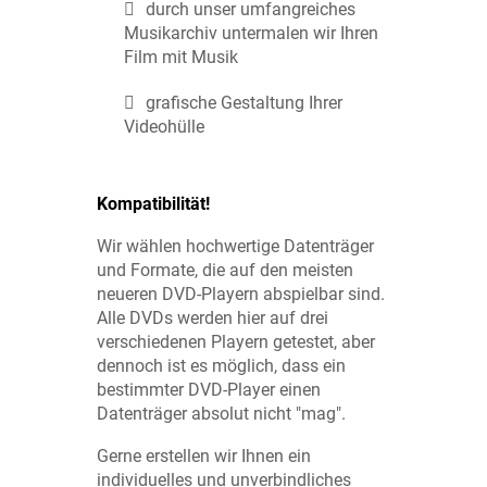
durch unser umfangreiches
Musikarchiv untermalen wir Ihren
Film mit Musik
grafische Gestaltung Ihrer
Videohülle
Kompatibilität!
Wir wählen hochwertige Datenträger
und Formate, die auf den meisten
neueren DVD-Playern abspielbar sind.
Alle DVDs werden hier auf drei
verschiedenen Playern getestet, aber
dennoch ist es möglich, dass ein
bestimmter DVD-Player einen
Datenträger absolut nicht "mag".
Gerne erstellen wir Ihnen ein
individuelles und unverbindliches