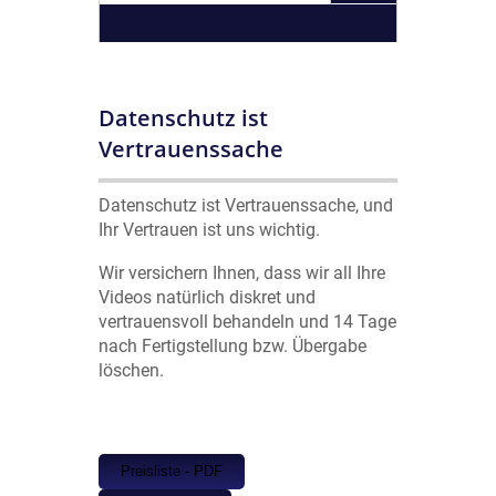
Datenschutz ist
Vertrauenssache
Datenschutz ist Vertrauenssache, und
Ihr Vertrauen ist uns wichtig.
Wir versichern Ihnen, dass wir all Ihre
Videos natürlich diskret und
vertrauensvoll behandeln und 14 Tage
nach Fertigstellung bzw. Übergabe
löschen.
Preisliste - PDF