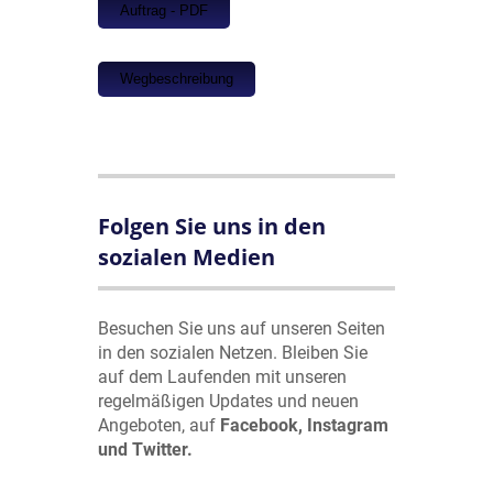
Auftrag - PDF
Wegbeschreibung
Folgen Sie uns in den
sozialen Medien
Besuchen Sie uns auf unseren Seiten
in den sozialen Netzen. Bleiben Sie
auf dem Laufenden mit unseren
regelmäßigen Updates und neuen
Angeboten, auf
Facebook, Instagram
und Twitter.