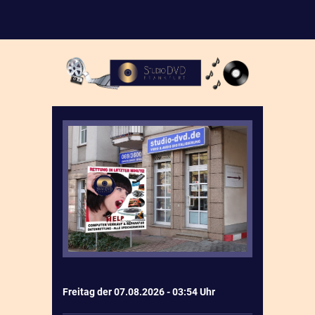
Freitag der 07.08.2026 - 03:54 Uhr