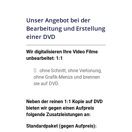
Unser Angebot bei der
Bearbeitung und Erstellung
einer DVD
Wir digitalisieren Ihre Video Filme
unbearbeitet: 1:1
ohne Schnitt, ohne Vertonung,
ohne Grafik-Menüs und brennen
sie auf DVD.
Neben der reinen 1:1 Kopie auf DVD
bieten wir gegen einen Aufpreis
folgende Zusatzleistungen an:
Standardpaket (gegen Aufpreis):