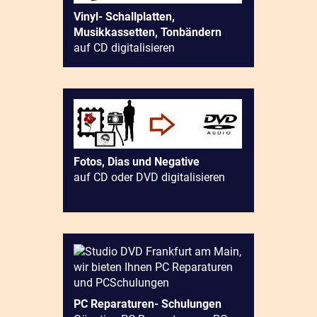
Vinyl- Schallplatten,
Musikkassetten, Tonbändern
auf CD digitalisieren
Fotos, Dias und Negative
auf CD oder DVD digitalisieren
PC Reparaturen- Schulungen