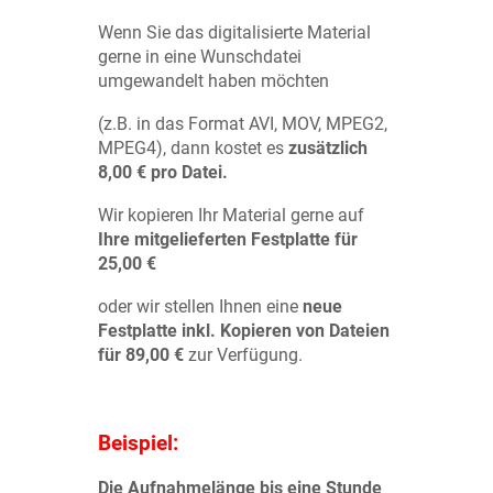
Wenn Sie das digitalisierte Material
gerne in eine Wunschdatei
umgewandelt haben möchten
(z.B. in das Format AVI, MOV, MPEG2,
MPEG4), dann kostet es
zusätzlich
8,00 € pro Datei.
Wir kopieren Ihr Material gerne auf
Ihre mitgelieferten Festplatte für
25,00 €
oder wir stellen Ihnen eine
neue
Festplatte inkl. Kopieren von Dateien
für 89,00 €
zur Verfügung.
Beispiel:
Die Aufnahmelänge bis eine Stunde