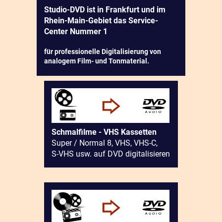
Studio-DVD ist in Frankfurt und im
Rhein-Main-Gebiet das Service-
Center Nummer 1
für professionelle Digitalisierung von
analogem Film- und Tonmaterial.
Schmalfilme - VHS Kassetten
Super / Normal 8, VHS, VHS-C,
S-VHS usw. auf DVD digitalisieren