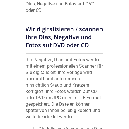
Wir digitalisieren / scannen
Ihre Dias, Negative und
Fotos auf DVD oder CD
Ihre Negative, Dias und Fotos werden
mit einem professionellen Scanner für
Sie digitalisiert. Ihre Vorlage wird
überprüft und automatisch
hinsichtlich Staub und Kratzern
korrigiert. Ihre Fotos werden auf CD
oder DVD im JPG oder im TIF-Format
gespeichert. Die Dateien können
später von Ihnen beliebig kopiert und
weiterbearbeitet werden.
Digitalisieren/scannen von Dias