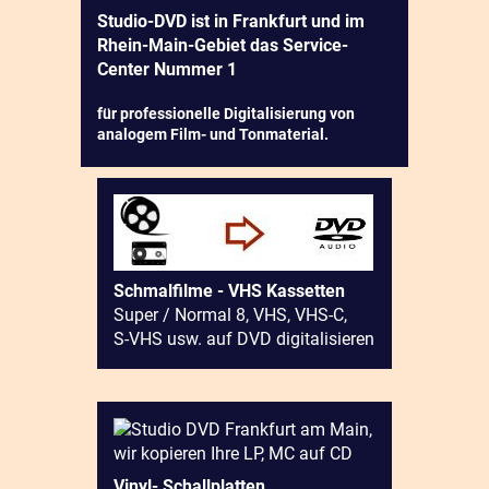
Studio-DVD ist in Frankfurt und im
Rhein-Main-Gebiet das Service-
Center Nummer 1
für professionelle Digitalisierung von
analogem Film- und Tonmaterial.
Schmalfilme - VHS Kassetten
Super / Normal 8, VHS, VHS-C,
S-VHS usw. auf DVD digitalisieren
Vinyl- Schallplatten,