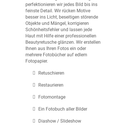
perfektionieren wir jedes Bild bis ins
feinste Detail. Wir rücken Motive
besser ins Licht, beseitigen störende
Objekte und Mängel, korrigieren
Schönheitsfehler und lassen jede
Haut mit Hilfe einer professionellen
Beautyretusche glänzen. Wir erstellen
Ihnen aus Ihren Fotos ein oder
mehrere Fotobücher auf edlem
Fotopapier.
Retuschieren
Restaurieren
Fotomontage
Ein Fotobuch aller Bilder
Diashow / Slideshow