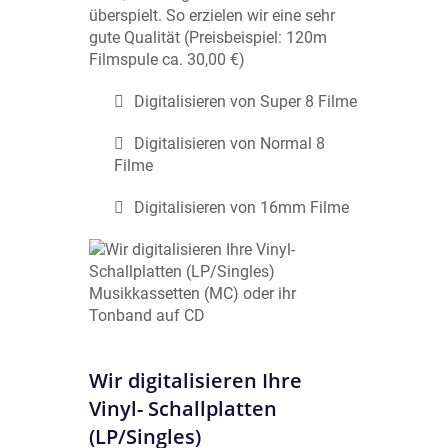
überspielt. So erzielen wir eine sehr
gute Qualität (Preisbeispiel: 120m
Filmspule ca. 30,00 €)
Digitalisieren von Super 8 Filme
Digitalisieren von Normal 8
Filme
Digitalisieren von 16mm Filme
Wir digitalisieren Ihre
Vinyl- Schallplatten
(LP/Singles)