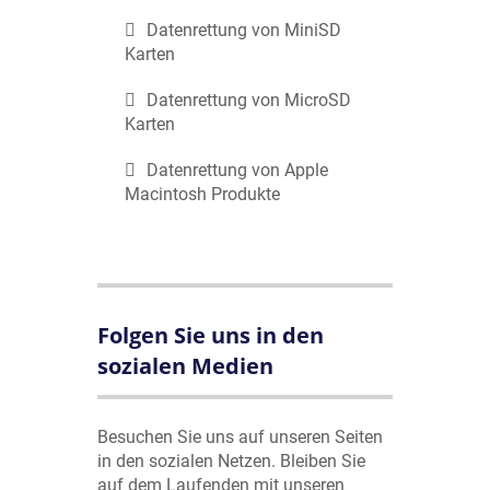
Datenrettung von MiniSD
Karten
Datenrettung von MicroSD
Karten
Datenrettung von Apple
Macintosh Produkte
Folgen Sie uns in den
sozialen Medien
Besuchen Sie uns auf unseren Seiten
in den sozialen Netzen. Bleiben Sie
auf dem Laufenden mit unseren