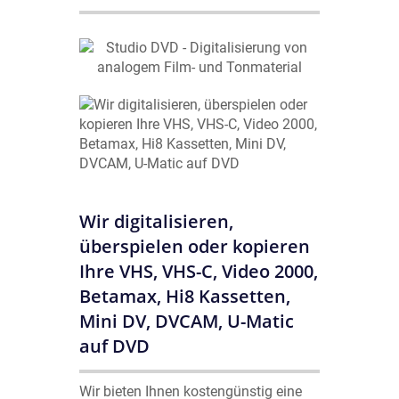
Wir digitalisieren,
überspielen oder kopieren
Ihre VHS, VHS-C, Video 2000,
Betamax, Hi8 Kassetten,
Mini DV, DVCAM, U-Matic
auf DVD
Wir bieten Ihnen kostengünstig eine