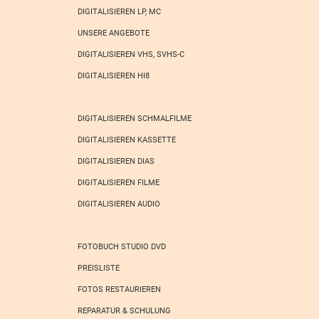
DIGITALISIEREN LP, MC
UNSERE ANGEBOTE
DIGITALISIEREN VHS, SVHS-C
DIGITALISIEREN HI8
DIGITALISIEREN SCHMALFILME
DIGITALISIEREN KASSETTE
DIGITALISIEREN DIAS
DIGITALISIEREN FILME
DIGITALISIEREN AUDIO
FOTOBUCH STUDIO DVD
PREISLISTE
FOTOS RESTAURIEREN
REPARATUR & SCHULUNG