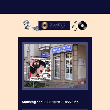
Samstag der 08.08.2026 - 18:27 Uhr