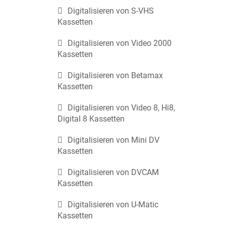
Digitalisieren von S-VHS
Kassetten
Digitalisieren von Video 2000
Kassetten
Digitalisieren von Betamax
Kassetten
Digitalisieren von Video 8, Hi8,
Digital 8 Kassetten
Digitalisieren von Mini DV
Kassetten
Digitalisieren von DVCAM
Kassetten
Digitalisieren von U-Matic
Kassetten