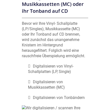
Musikkassetten (MC) oder
ihr Tonband auf CD
Bevor wir Ihre Vinyl- Schallplatte
(LP/Singles), Musikkassette (MC)
oder Ihr Tonband auf CD brennen,
wird zunächst das unangenehme
Knistern im Hintergrund
herausgefiltert. Folglich wird eine
rauschfreie Überspielung ermöglicht.
Digitalisieren von Vinyl-
Schallplatten (LP, Single)
Digitalisieren von
Musikkassetten (MC)
Digitalisieren von Tonbändern