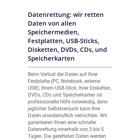
Datenrettung: wir retten
Daten von allen
Speichermedien,
Festplatten, USB-Sticks,
Disketten, DVDs, CDs, und
Speicherkarten
Beim Verlust der Daten auf Ihrer
Festplatte (PC, Notebook, externe
USB), Ihrem USB-Stick, Ihrer Disketten,
DVDs, CDs und Speicherkarten ist
professionelle Hilfe notwendig, denn
jeglicher Selbstversuch kann Ihre
Daten unwiderruflich vernichten. Wir
garantieren Ihnen eine schnelle
Datenrettung innerhalb von 3 bis 5
Tagen. Die geretteten Daten werden