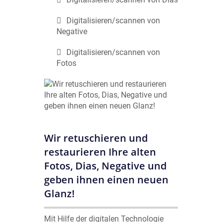
Digitalisieren/scannen von
Negative
Digitalisieren/scannen von
Fotos
Wir retuschieren und
restaurieren Ihre alten
Fotos, Dias, Negative und
geben ihnen einen neuen
Glanz!
Mit Hilfe der digitalen Technologie