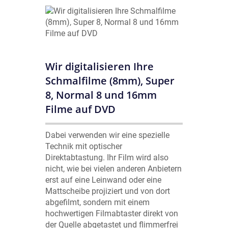
Wir digitalisieren Ihre
Schmalfilme (8mm), Super
8, Normal 8 und 16mm
Filme auf DVD
Dabei verwenden wir eine spezielle
Technik mit optischer
Direktabtastung. Ihr Film wird also
nicht, wie bei vielen anderen Anbietern
erst auf eine Leinwand oder eine
Mattscheibe projiziert und von dort
abgefilmt, sondern mit einem
hochwertigen Filmabtaster direkt von
der Quelle abgetastet und flimmerfrei