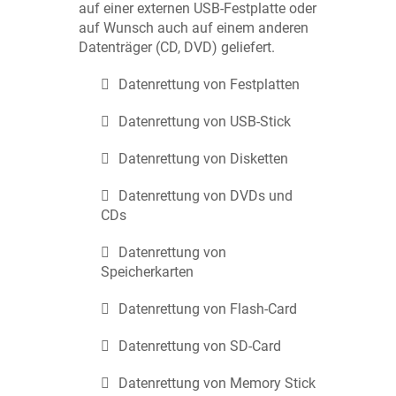
auf einer externen USB-Festplatte oder
auf Wunsch auch auf einem anderen
Datenträger (CD, DVD) geliefert.
Datenrettung von Festplatten
Datenrettung von USB-Stick
Datenrettung von Disketten
Datenrettung von DVDs und
CDs
Datenrettung von
Speicherkarten
Datenrettung von Flash-Card
Datenrettung von SD-Card
Datenrettung von Memory Stick