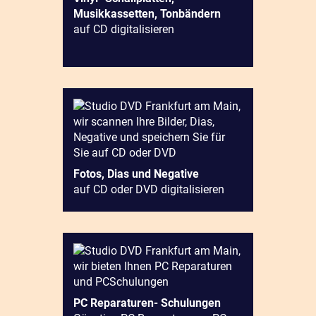
Musikkassetten, Tonbändern
auf CD digitalisieren
Fotos, Dias und Negative
auf CD oder DVD digitalisieren
PC Reparaturen- Schulungen