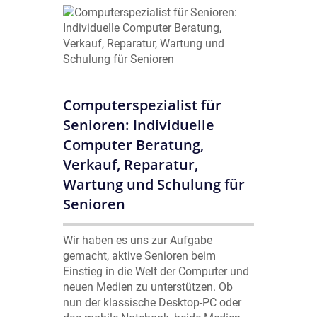
Computerspezialist für
Senioren: Individuelle
Computer Beratung,
Verkauf, Reparatur,
Wartung und Schulung für
Senioren
Wir haben es uns zur Aufgabe
gemacht, aktive Senioren beim
Einstieg in die Welt der Computer und
neuen Medien zu unterstützen. Ob
nun der klassische Desktop-PC oder