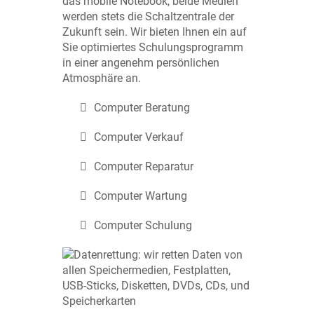
das mobile Notebook, beide Medien
werden stets die Schaltzentrale der
Zukunft sein. Wir bieten Ihnen ein auf
Sie optimiertes Schulungsprogramm
in einer angenehm persönlichen
Atmosphäre an.
Computer Beratung
Computer Verkauf
Computer Reparatur
Computer Wartung
Computer Schulung