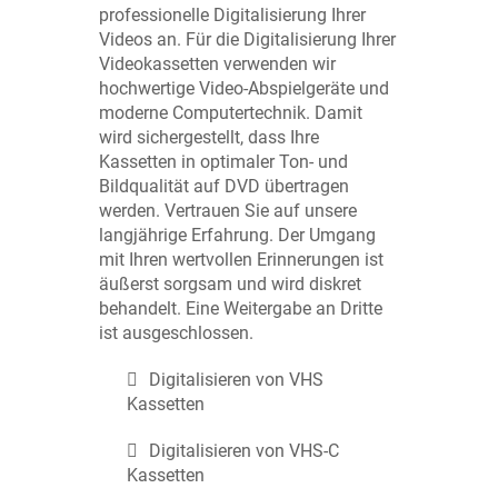
professionelle Digitalisierung Ihrer
Videos an. Für die Digitalisierung Ihrer
Videokassetten verwenden wir
hochwertige Video-Abspielgeräte und
moderne Computertechnik. Damit
wird sichergestellt, dass Ihre
Kassetten in optimaler Ton- und
Bildqualität auf DVD übertragen
werden. Vertrauen Sie auf unsere
langjährige Erfahrung. Der Umgang
mit Ihren wertvollen Erinnerungen ist
äußerst sorgsam und wird diskret
behandelt. Eine Weitergabe an Dritte
ist ausgeschlossen.
Digitalisieren von VHS
Kassetten
Digitalisieren von VHS-C
Kassetten