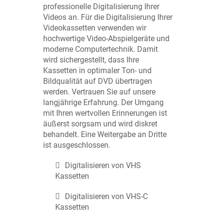
professionelle Digitalisierung Ihrer
Videos an. Für die Digitalisierung Ihrer
Videokassetten verwenden wir
hochwertige Video-Abspielgeräte und
moderne Computertechnik. Damit
wird sichergestellt, dass Ihre
Kassetten in optimaler Ton- und
Bildqualität auf DVD übertragen
werden. Vertrauen Sie auf unsere
langjährige Erfahrung. Der Umgang
mit Ihren wertvollen Erinnerungen ist
äußerst sorgsam und wird diskret
behandelt. Eine Weitergabe an Dritte
ist ausgeschlossen.
Digitalisieren von VHS
Kassetten
Digitalisieren von VHS-C
Kassetten