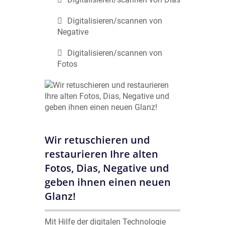
Digitalisieren/scannen von
Negative
Digitalisieren/scannen von
Fotos
Wir retuschieren und
restaurieren Ihre alten
Fotos, Dias, Negative und
geben ihnen einen neuen
Glanz!
Mit Hilfe der digitalen Technologie