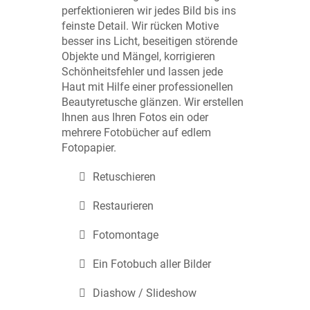
perfektionieren wir jedes Bild bis ins
feinste Detail. Wir rücken Motive
besser ins Licht, beseitigen störende
Objekte und Mängel, korrigieren
Schönheitsfehler und lassen jede
Haut mit Hilfe einer professionellen
Beautyretusche glänzen. Wir erstellen
Ihnen aus Ihren Fotos ein oder
mehrere Fotobücher auf edlem
Fotopapier.
Retuschieren
Restaurieren
Fotomontage
Ein Fotobuch aller Bilder
Diashow / Slideshow