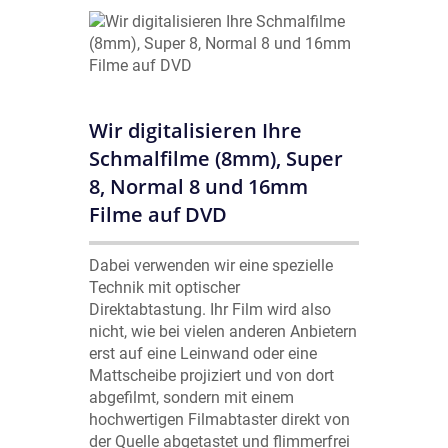
Wir digitalisieren Ihre
Schmalfilme (8mm), Super
8, Normal 8 und 16mm
Filme auf DVD
Dabei verwenden wir eine spezielle
Technik mit optischer
Direktabtastung. Ihr Film wird also
nicht, wie bei vielen anderen Anbietern
erst auf eine Leinwand oder eine
Mattscheibe projiziert und von dort
abgefilmt, sondern mit einem
hochwertigen Filmabtaster direkt von
der Quelle abgetastet und flimmerfrei