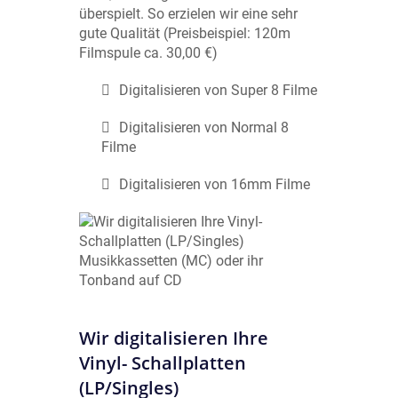
überspielt. So erzielen wir eine sehr
gute Qualität (Preisbeispiel: 120m
Filmspule ca. 30,00 €)
Digitalisieren von Super 8 Filme
Digitalisieren von Normal 8
Filme
Digitalisieren von 16mm Filme
Wir digitalisieren Ihre
Vinyl- Schallplatten
(LP/Singles)