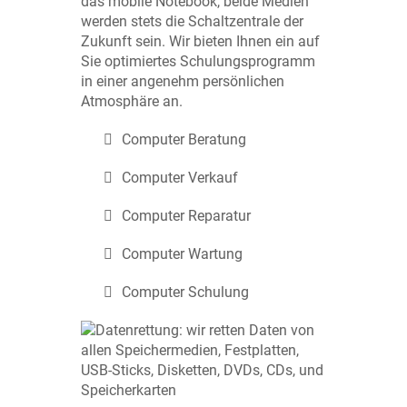
das mobile Notebook, beide Medien
werden stets die Schaltzentrale der
Zukunft sein. Wir bieten Ihnen ein auf
Sie optimiertes Schulungsprogramm
in einer angenehm persönlichen
Atmosphäre an.
Computer Beratung
Computer Verkauf
Computer Reparatur
Computer Wartung
Computer Schulung