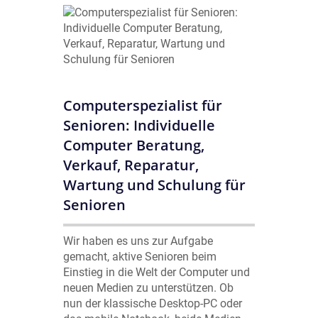
Computerspezialist für
Senioren: Individuelle
Computer Beratung,
Verkauf, Reparatur,
Wartung und Schulung für
Senioren
Wir haben es uns zur Aufgabe
gemacht, aktive Senioren beim
Einstieg in die Welt der Computer und
neuen Medien zu unterstützen. Ob
nun der klassische Desktop-PC oder