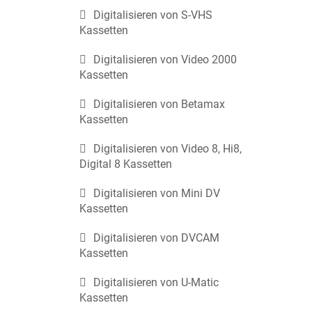
Digitalisieren von S-VHS
Kassetten
Digitalisieren von Video 2000
Kassetten
Digitalisieren von Betamax
Kassetten
Digitalisieren von Video 8, Hi8,
Digital 8 Kassetten
Digitalisieren von Mini DV
Kassetten
Digitalisieren von DVCAM
Kassetten
Digitalisieren von U-Matic
Kassetten