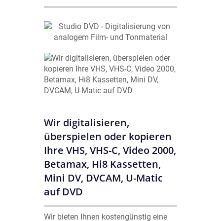
Wir digitalisieren,
überspielen oder kopieren
Ihre VHS, VHS-C, Video 2000,
Betamax, Hi8 Kassetten,
Mini DV, DVCAM, U-Matic
auf DVD
Wir bieten Ihnen kostengünstig eine