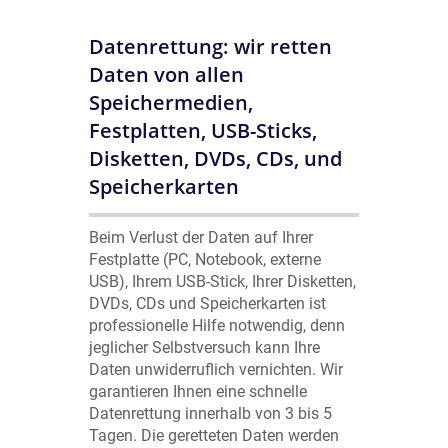
Datenrettung: wir retten
Daten von allen
Speichermedien,
Festplatten, USB-Sticks,
Disketten, DVDs, CDs, und
Speicherkarten
Beim Verlust der Daten auf Ihrer
Festplatte (PC, Notebook, externe
USB), Ihrem USB-Stick, Ihrer Disketten,
DVDs, CDs und Speicherkarten ist
professionelle Hilfe notwendig, denn
jeglicher Selbstversuch kann Ihre
Daten unwiderruflich vernichten. Wir
garantieren Ihnen eine schnelle
Datenrettung innerhalb von 3 bis 5
Tagen. Die geretteten Daten werden