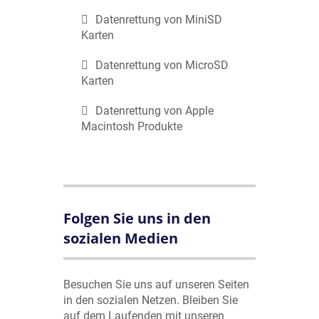
Datenrettung von MiniSD
Karten
Datenrettung von MicroSD
Karten
Datenrettung von Apple
Macintosh Produkte
Folgen Sie uns in den
sozialen Medien
Besuchen Sie uns auf unseren Seiten
in den sozialen Netzen. Bleiben Sie
auf dem Laufenden mit unseren