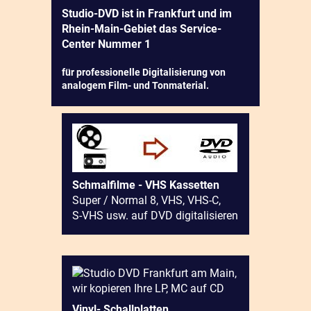
Studio-DVD ist in Frankfurt und im
Rhein-Main-Gebiet das Service-
Center Nummer 1
für professionelle Digitalisierung von
analogem Film- und Tonmaterial.
Schmalfilme - VHS Kassetten
Super / Normal 8, VHS, VHS-C,
S-VHS usw. auf DVD digitalisieren
Vinyl- Schallplatten,