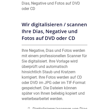
Wir digitalisieren / scannen
Ihre Dias, Negative und
Fotos auf DVD oder CD
Ihre Negative, Dias und Fotos werden
mit einem professionellen Scanner für
Sie digitalisiert. Ihre Vorlage wird
überprüft und automatisch
hinsichtlich Staub und Kratzern
korrigiert. Ihre Fotos werden auf CD
oder DVD im JPG oder im TIF-Format
gespeichert. Die Dateien können
später von Ihnen beliebig kopiert und
weiterbearbeitet werden.
Digitalisieren/scannen von Dias