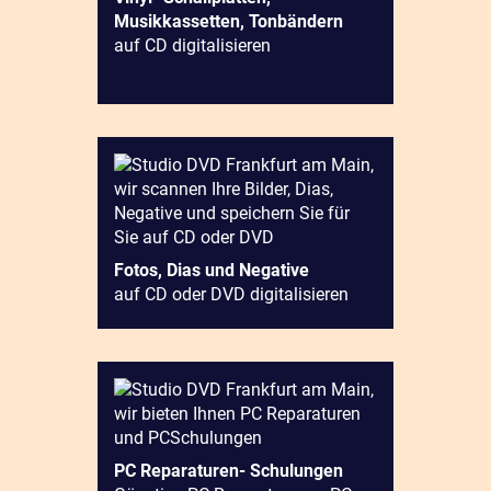
Musikkassetten, Tonbändern
auf CD digitalisieren
Fotos, Dias und Negative
auf CD oder DVD digitalisieren
PC Reparaturen- Schulungen