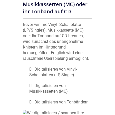
Musikkassetten (MC) oder
ihr Tonband auf CD
Bevor wir Ihre Vinyl- Schallplatte
(LP/Singles), Musikkassette (MC)
oder Ihr Tonband auf CD brennen,
wird zunächst das unangenehme
Knistern im Hintergrund
herausgefiltert. Folglich wird eine
rauschfreie Überspielung ermöglicht.
Digitalisieren von Vinyl-
Schallplatten (LP, Single)
Digitalisieren von
Musikkassetten (MC)
Digitalisieren von Tonbändern