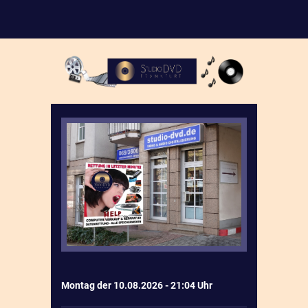
Montag der 10.08.2026 - 21:04 Uhr