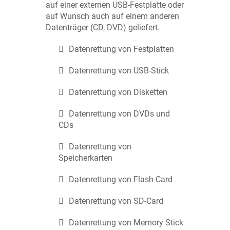
auf einer externen USB-Festplatte oder
auf Wunsch auch auf einem anderen
Datenträger (CD, DVD) geliefert.
Datenrettung von Festplatten
Datenrettung von USB-Stick
Datenrettung von Disketten
Datenrettung von DVDs und
CDs
Datenrettung von
Speicherkarten
Datenrettung von Flash-Card
Datenrettung von SD-Card
Datenrettung von Memory Stick