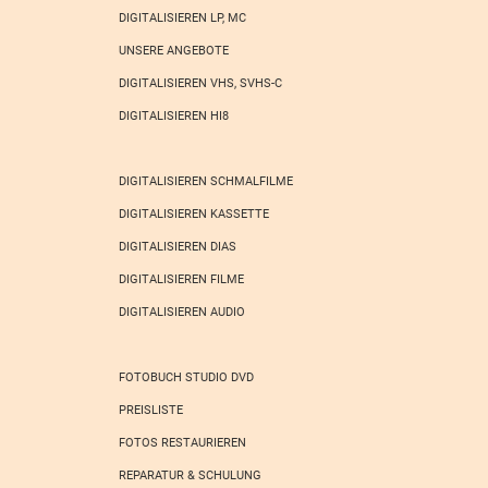
DIGITALISIEREN LP, MC
UNSERE ANGEBOTE
DIGITALISIEREN VHS, SVHS-C
DIGITALISIEREN HI8
DIGITALISIEREN SCHMALFILME
DIGITALISIEREN KASSETTE
DIGITALISIEREN DIAS
DIGITALISIEREN FILME
DIGITALISIEREN AUDIO
FOTOBUCH STUDIO DVD
PREISLISTE
FOTOS RESTAURIEREN
REPARATUR & SCHULUNG